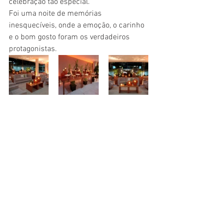
celebração tão especial.
Foi uma noite de memórias 
inesquecíveis, onde a emoção, o carinho 
e o bom gosto foram os verdadeiros 
protagonistas.