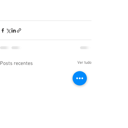
Ver tudo
Posts recentes