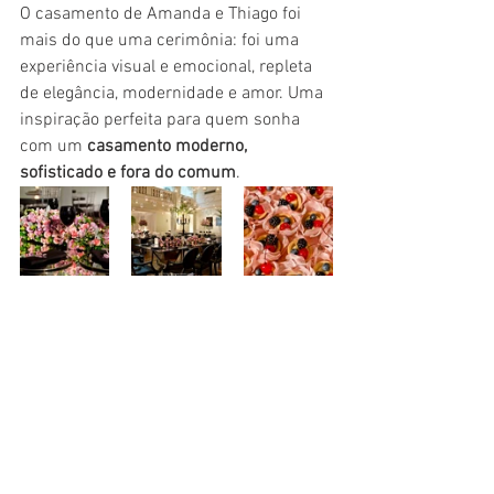
O casamento de Amanda e Thiago foi 
mais do que uma cerimônia: foi uma 
experiência visual e emocional, repleta 
de elegância, modernidade e amor. Uma 
inspiração perfeita para quem sonha 
com um 
casamento moderno, 
sofisticado e fora do comum
.