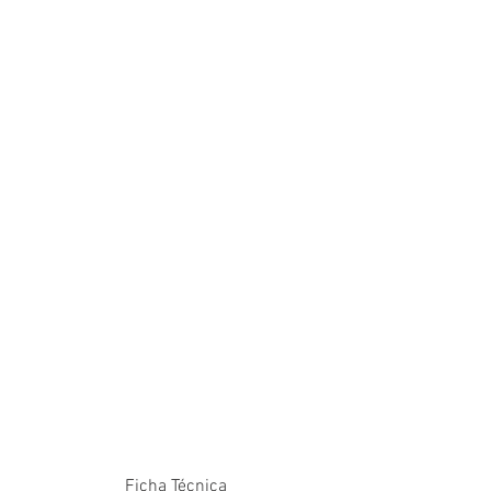
Ficha Técnica