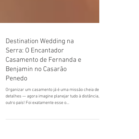
Destination Wedding na
Serra: O Encantador
Casamento de Fernanda e
Benjamin no Casarão
Penedo
Organizar um casamento já é uma missão cheia de
detalhes — agora imagine planejar tudo à distância, de
outro país! Foi exatamente esse o...